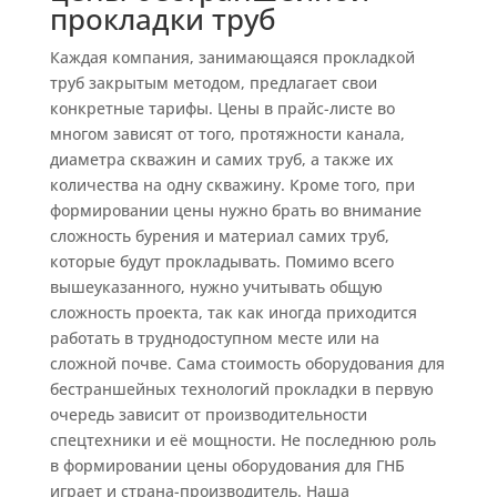
прокладки труб
Каждая компания, занимающаяся прокладкой
труб закрытым методом, предлагает свои
конкретные тарифы. Цены в прайс-листе во
многом зависят от того, протяжности канала,
диаметра скважин и самих труб, а также их
количества на одну скважину. Кроме того, при
формировании цены нужно брать во внимание
сложность бурения и материал самих труб,
которые будут прокладывать. Помимо всего
вышеуказанного, нужно учитывать общую
сложность проекта, так как иногда приходится
работать в труднодоступном месте или на
сложной почве. Сама стоимость оборудования для
бестраншейных технологий прокладки в первую
очередь зависит от производительности
спецтехники и её мощности. Не последнюю роль
в формировании цены оборудования для ГНБ
играет и страна-производитель. Наша