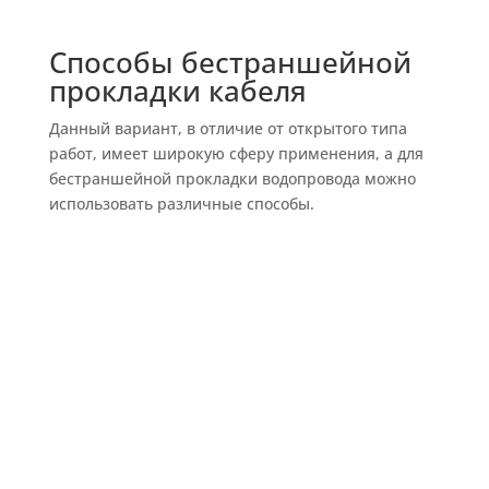
Способы бестраншейной
прокладки кабеля
Данный вариант, в отличие от открытого типа
работ, имеет широкую сферу применения, а для
бестраншейной прокладки водопровода можно
использовать различные способы.