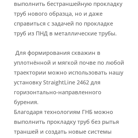
выполнить бестраншейную прокладку
труб нового образца, но и даже
справиться с задачей по прокладке
труб из ПНД в металлические трубы.
Для формирования скважин в
уплотнённой и мягкой почве по любой
траектории можно использовать нашу
установку StraightLine 2462 для
горизонтально-направленного
бурения.
Благодаря технологиям ГНБ можно
выполнить прокладку труб без рытья
траншей и создать новые системы