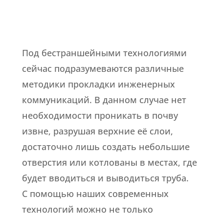
Под бестраншейными технологиями
сейчас подразумеваются различные
методики прокладки инженерных
коммуникаций. В данном случае нет
необходимости проникать в почву
извне, разрушая верхние её слои,
достаточно лишь создать небольшие
отверстия или котлованы в местах, где
будет вводиться и выводиться труба.
С помощью наших современных
технологий можно не только