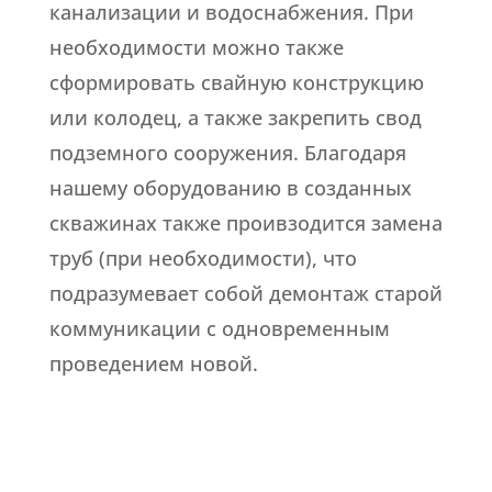
канализации и водоснабжения. При
необходимости можно также
сформировать свайную конструкцию
или колодец, а также закрепить свод
подземного сооружения. Благодаря
нашему оборудованию в созданных
скважинах также проивзодится замена
труб (при необходимости), что
подразумевает собой демонтаж старой
коммуникации с одновременным
проведением новой.