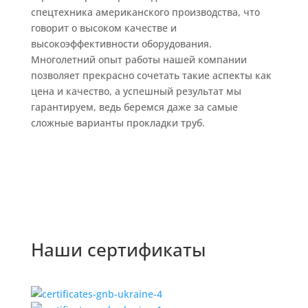
спецтехника американского производства, что
говорит о высоком качестве и
высокоэффективности оборудования.
Многолетний опыт работы нашей компании
позволяет прекрасно сочетать такие аспекты как
цена и качество, а успешный результат мы
гарантируем, ведь беремся даже за самые
сложные варианты прокладки труб.
Наши сертификаты