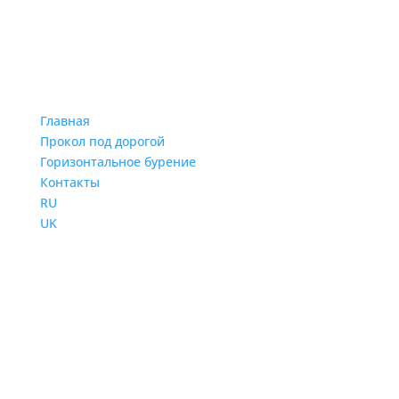
Главная
Прокол под дорогой
Горизонтальное бурение
Контакты
RU
UK