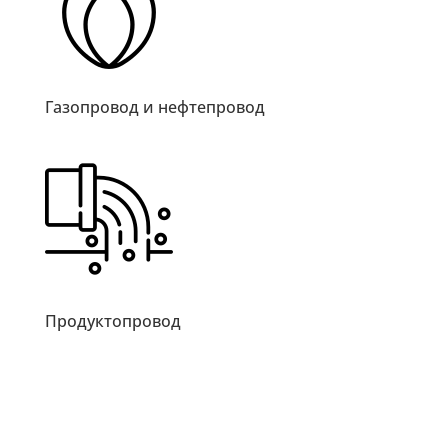
Газопровод и нефтепровод
Продуктопровод