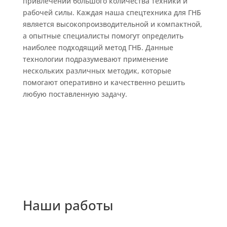
привлечении большого количества техники и
рабочей силы. Каждая наша спецтехника для ГНБ
является высокопроизводительной и компактной,
а опытные специалисты помогут определить
наиболее подходящий метод ГНБ. Данные
технологии подразумевают применение
нескольких различных методик, которые
помогают оперативно и качественно решить
любую поставленную задачу.
Наши работы