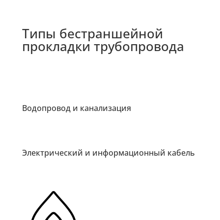
Типы бестраншейной
прокладки трубопровода
Водопровод и канализация
Электрический и информационный кабель