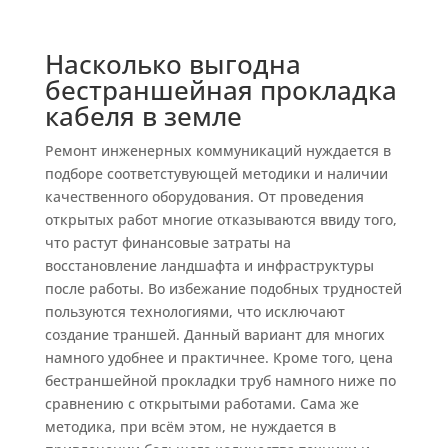
Насколько выгодна
бестраншейная прокладка
кабеля в земле
Ремонт инженерных коммуникаций нуждается в
подборе соответстувующей методики и наличии
качественного оборудования. От проведения
открытых работ многие отказываются ввиду того,
что растут финансовые затраты на
восстановление ландшафта и инфраструктуры
после работы. Во избежание подобных трудностей
пользуются технологиями, что исключают
создание траншей. Данный вариант для многих
намного удобнее и практичнее. Кроме того, цена
бестраншейной прокладки труб намного ниже по
сравнению с открытыми работами. Сама же
методика, при всём этом, не нуждается в